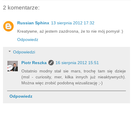
2 komentarze:
Russian Sphinx
13 sierpnia 2012 17:32
Kreatywne, aż jestem zazdrosna, że to nie mój pomysł :)
Odpowiedz
Odpowiedzi
Piotr Reszka
16 sierpnia 2012 15:51
Ostatnio modny stał sie mars, trochę tam się dzieje
(msl - curiosity, mer, kilka innych już nieaktywnych).
Można więc zrobić podobną wizualizację ;-)
Odpowiedz