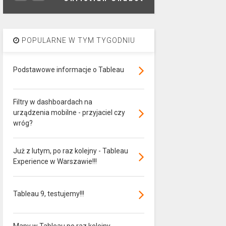
POPULARNE W TYM TYGODNIU
Podstawowe informacje o Tableau
Filtry w dashboardach na
urządzenia mobilne - przyjaciel czy
wróg?
Już z lutym, po raz kolejny - Tableau
Experience w Warszawie!!!
Tableau 9, testujemy!!!