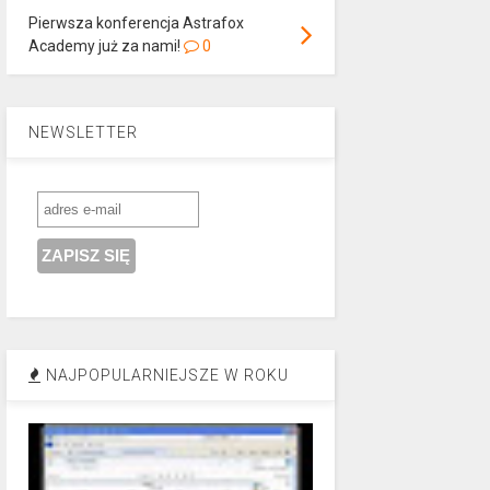
Pierwsza konferencja Astrafox
Academy już za nami!
0
NEWSLETTER
NAJPOPULARNIEJSZE W ROKU