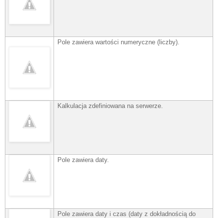
Pole zawiera wartości numeryczne (liczby).
Kalkulacja zdefiniowana na serwerze.
Pole zawiera daty.
Pole zawiera daty i czas (daty z dokładnością do