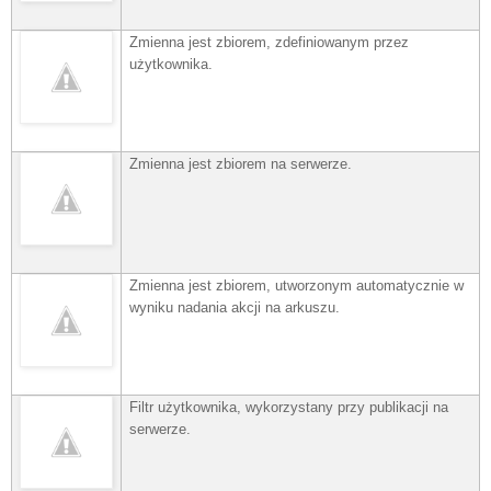
Zmienna jest zbiorem, zdefiniowanym przez
użytkownika.
Zmienna jest zbiorem na serwerze.
Zmienna jest zbiorem, utworzonym automatycznie w
wyniku nadania akcji na arkuszu.
Filtr użytkownika, wykorzystany przy publikacji na
serwerze.