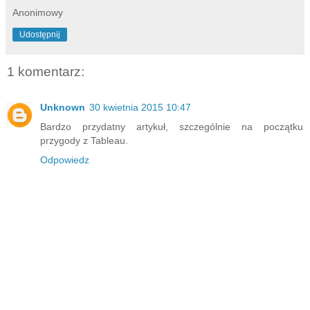
Anonimowy
Udostępnij
1 komentarz:
Unknown
30 kwietnia 2015 10:47
Bardzo przydatny artykuł, szczególnie na początku
przygody z Tableau.
Odpowiedz