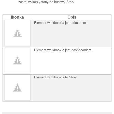
został wykorzystany do budowy Story.
Ikonka
Opis
Element workbook`a jest arkuszem.
Element workbook`a jest dashboardem.
Element workbook`a to Story.