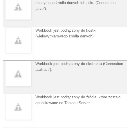
relacyjnego źródła danych lub pliku (Connection:
„Live”).
Workbook jest podłączony do kostki
(wielowymiarowego źródła danych).
Workbook jest podłączony do ekstraktu (Connection:
„Extract”).
Workbook jest podłączony do źródła, które zostało
opublikowane na Tableau Server.