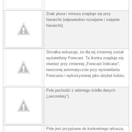
Znak plusa i minusa znajduje się przy
hierarchii (odpowiednio rozwijanie i zwijanie
hierarchii).
Strzałka wskazuje, że dla tej zmiennej został
wyświetlony Forecast. Ta ikonka znajduje się
również przy zmiennej „
Forecast Indicator
”,
tworzonej automatycznie przy wyświetlaniu
Forecastu i wykorzystanej jako atrybut koloru.
Pole pochodzi z wtórnego źródła danych
(„secondary”).
Pole jest przypisane do konkretnego arkusza.