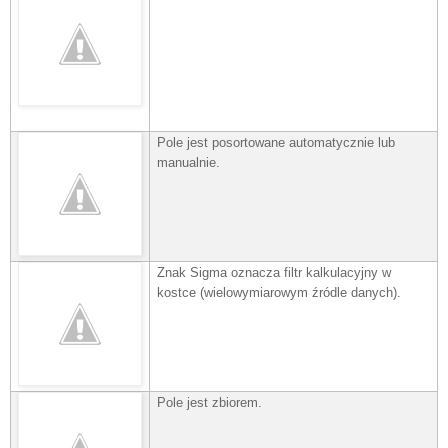
Pole jest posortowane automatycznie lub
manualnie.
Znak Sigma oznacza filtr kalkulacyjny w
kostce (wielowymiarowym źródle danych).
Pole jest zbiorem.