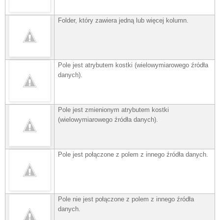
Folder, który zawiera jedną lub więcej kolumn.
Pole jest atrybutem kostki (wielowymiarowego źródła
danych).
Pole jest zmienionym atrybutem kostki
(wielowymiarowego źródła danych).
Pole jest połączone z polem z innego źródła danych.
Pole nie jest połączone z polem z innego źródła
danych.