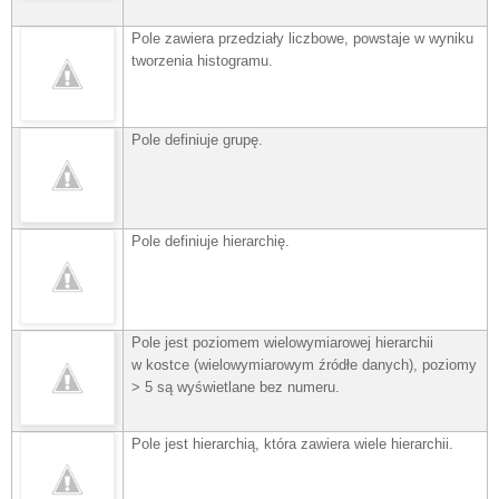
Pole zawiera przedziały liczbowe, powstaje w wyniku
tworzenia histogramu.
Pole definiuje grupę.
Pole definiuje hierarchię.
Pole jest poziomem wielowymiarowej hierarchii
w
kostce (wielowymiarowym źródłe danych)
, poziomy
> 5 są wyświetlane bez numeru.
Pole jest hierarchią, która zawiera wiele hierarchii.