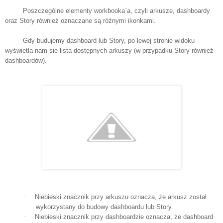
Poszczególne elementy workbooka`a, czyli arkusze, dashboardy
oraz Story również oznaczane są różnymi ikonkami.
Gdy budujemy dashboard lub Story, po lewej stronie widoku
wyświetla nam się lista dostępnych arkuszy (w przypadku Story również
dashboardów).
·
Niebieski znacznik przy arkuszu oznacza, że arkusz został
wykorzystany do budowy dashboardu lub Story.
·
Niebieski znacznik przy dashboardzie oznacza, że dashboard