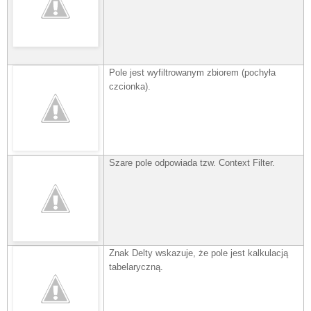
Pole jest wyfiltrowanym zbiorem (pochyła
czcionka).
Szare pole odpowiada tzw. Context Filter.
Znak Delty wskazuje, że pole jest kalkulacją
tabelaryczną.