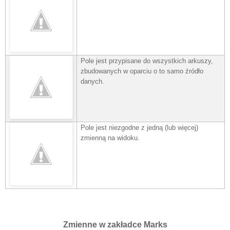
Pole jest przypisane do wszystkich arkuszy,
zbudowanych w oparciu o to samo źródło
danych.
Pole jest niezgodne z jedną (lub więcej)
zmienną na widoku.
Zmienne w zakładce Marks