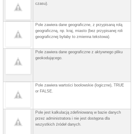
czasu).
Pole zawiera dane geograficzne, z przypisaną rolą
geograficzną, np. kraj, miasto (bez przypisanej roli
geograficznej byłaby to zmienna tekstowa).
Pole zawiera dane geograficzne z aktywnego pliku
geokodującego.
Pole zawiera wartości boolowskie (logiczne), TRUE
or FALSE.
Pole jest kalkulacją zdefiniowaną w bazie danych
przez administratora i nie jest dostępna dla
wszystkich źródeł danych.