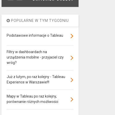
POPULARNE W TYM TYGODNIU
Podstawowe informacje o Tableau
Filtry w dashboardach na
urządzenia mobilne - przyjaciel czy
wróg?
Już z lutym, po raz kolejny - Tableau
Experience w Warszawie!!!
Mapy w Tableau po raz kolejny,
porównanie różnych możliwości