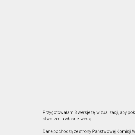
Przygotowałam 3 wersje tej wizualizacji, aby p
stworzenia własnej wersji.
Dane pochodzą ze strony Państwowej Komisji Wy