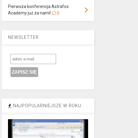
Pierwsza konferencja Astrafox
Academy już za nami!
0
NEWSLETTER
NAJPOPULARNIEJSZE W ROKU