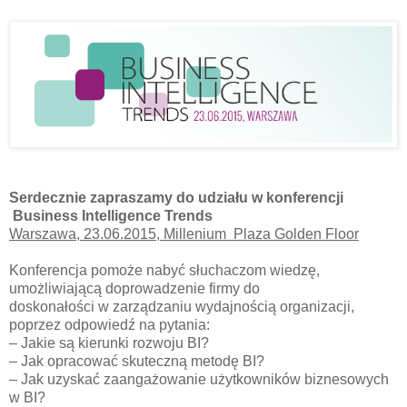
Serdecznie zapraszamy do udziału w konferencji
Business Intelligence Trends
Warszawa, 23.06.2015, Millenium Plaza Golden Floor
Konferencja pomoże nabyć słuchaczom wiedzę,
umożliwiającą doprowadzenie firmy do
doskonałości w zarządzaniu wydajnością organizacji,
poprzez odpowiedź na pytania:
– Jakie są kierunki rozwoju BI?
– Jak opracować skuteczną metodę BI?
– Jak uzyskać zaangażowanie użytkowników biznesowych
w BI?