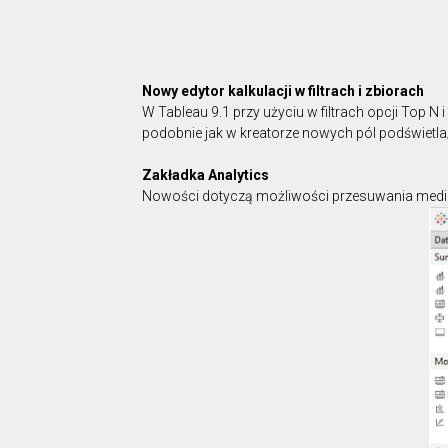
Nowy edytor kalkulacji w filtrach i zbiorach
W Tableau 9.1 przy użyciu w filtrach opcji Top N 
podobnie jak w kreatorze nowych pól podświetla/
Zakładka Analytics
Nowości dotyczą możliwości przesuwania median