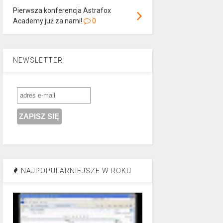
Pierwsza konferencja Astrafox
Academy już za nami!
0
NEWSLETTER
NAJPOPULARNIEJSZE W ROKU