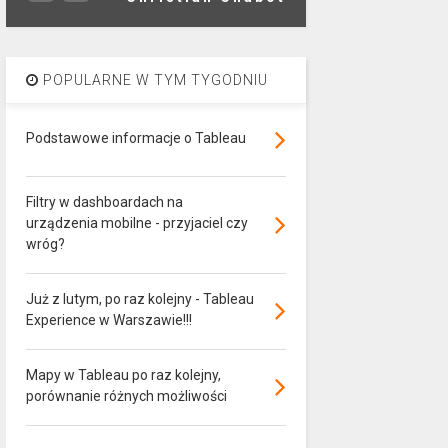
POPULARNE W TYM TYGODNIU
Podstawowe informacje o Tableau
Filtry w dashboardach na
urządzenia mobilne - przyjaciel czy
wróg?
Już z lutym, po raz kolejny - Tableau
Experience w Warszawie!!!
Mapy w Tableau po raz kolejny,
porównanie różnych możliwości