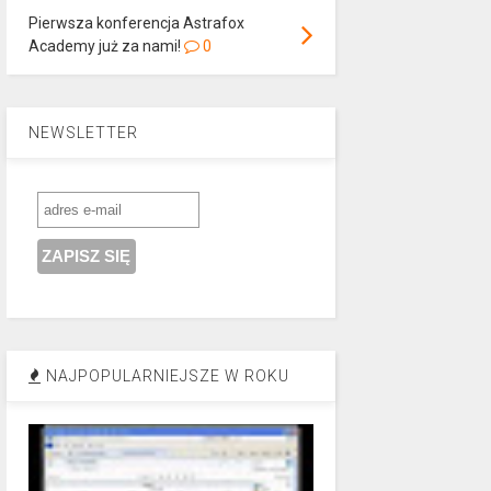
Pierwsza konferencja Astrafox
Academy już za nami!
0
NEWSLETTER
NAJPOPULARNIEJSZE W ROKU