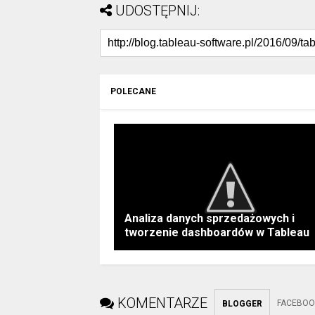
UDOSTĘPNIJ:
POLECANE
Analiza danych sprzedażowych i
tworzenie dashboardów w Tableau
KOMENTARZE
FACEBOO
BLOGGER