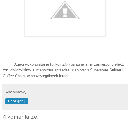
Dzięki wykorzystaniu funkcji ZN() osiągnęliśmy zamierzony efekt,
tzn. obliczyliśmy sumaryczną sprzedaż w zbiorach Superstore Subset i
Coffee Chain, w poszczególnych latach.
Anonimowy
Udostępnij
4 komentarze: