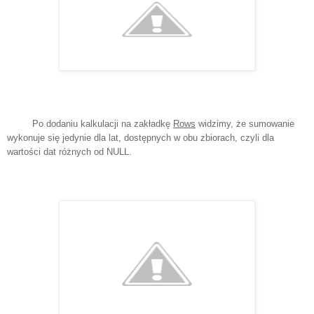
Po dodaniu kalkulacji na zakładkę
Rows
widzimy, że sumowanie
wykonuje się jedynie dla lat, dostępnych w obu zbiorach, czyli dla
wartości dat różnych od NULL.