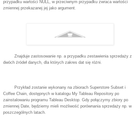
przypadku wartości NULL, w przeciwnym przypadku zwraca wartości
zmiennej przekazanej jej jako argument.
Znajduje zastosowanie np. a przypadku zestawienia sprzedaży z
dwóch źródeł danych, dla których zakres dat się różni.
Przykład zostanie wykonany na zbiorach Superstore Subset i
Coffee Chain, dostępnych w katalogu My Tableau Repository po
zainstalowaniu programu Tableau Desktop. Gdy połączymy zbiory po
zmiennej Date, będziemy mieli możliwość porównania sprzedaży np. w
poszczególnych latach.