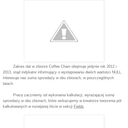
Zakres dat w zbiorze Coffee Chain obejmuje jedynie rok 2012 i
2013, stąd indykator informujący o występowaniu dwóch wartości NULL.
Interesuje nas suma sprzedaży w obu zbiorach, w poszczególnych
latach.
Pracę zaczniemy od wykonania kalkulacji, wyrażającej sumę
sprzedaży w obu zbiorach, które wskazujemy w kreatorze tworzenia pól
kalkulowanych w rozwijanej liście w sekcji
Fields
.